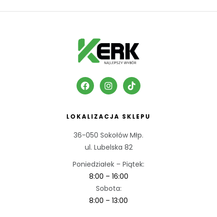
LOKALIZACJA SKLEPU
36-050 Sokołów Młp.
ul. Lubelska 82
Poniedziałek – Piątek:
8:00 – 16:00
Sobota:
8:00 – 13:00