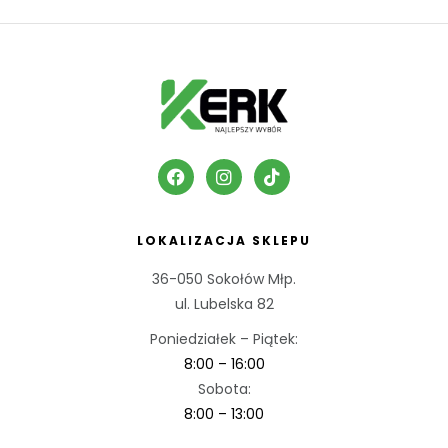
LOKALIZACJA SKLEPU
36-050 Sokołów Młp.
ul. Lubelska 82
Poniedziałek – Piątek:
8:00 – 16:00
Sobota:
8:00 – 13:00