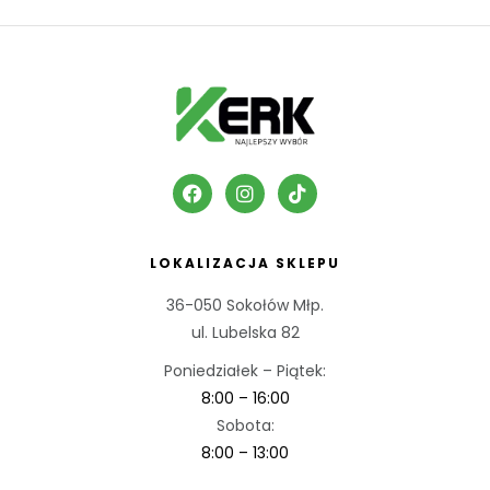
LOKALIZACJA SKLEPU
36-050 Sokołów Młp.
ul. Lubelska 82
Poniedziałek – Piątek:
8:00 – 16:00
Sobota:
8:00 – 13:00