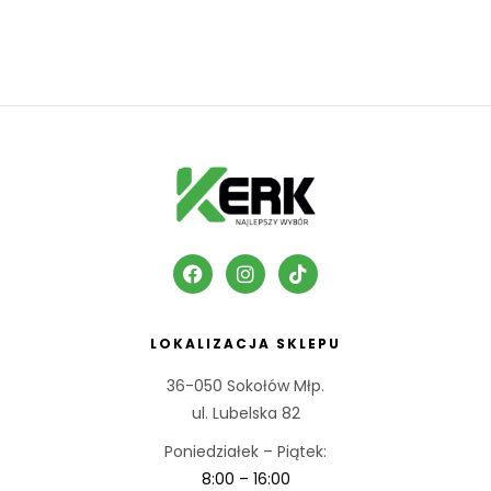
LOKALIZACJA SKLEPU
36-050 Sokołów Młp.
ul. Lubelska 82
Poniedziałek – Piątek:
8:00 – 16:00