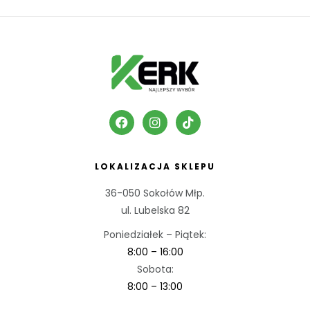
LOKALIZACJA SKLEPU
36-050 Sokołów Młp.
ul. Lubelska 82
Poniedziałek – Piątek:
8:00 – 16:00
Sobota:
8:00 – 13:00