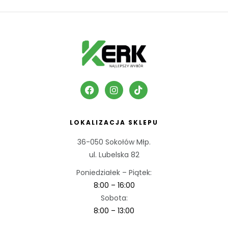
LOKALIZACJA SKLEPU
36-050 Sokołów Młp.
ul. Lubelska 82
Poniedziałek – Piątek:
8:00 – 16:00
Sobota:
8:00 – 13:00