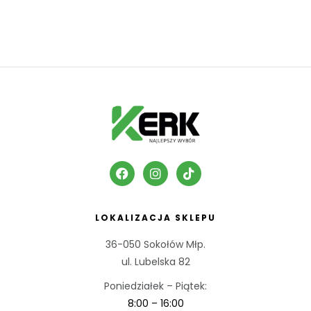
LOKALIZACJA SKLEPU
36-050 Sokołów Młp.
ul. Lubelska 82
Poniedziałek – Piątek:
8:00 – 16:00