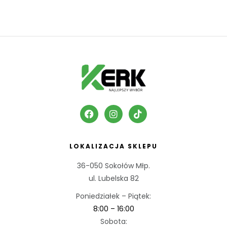
LOKALIZACJA SKLEPU
36-050 Sokołów Młp.
ul. Lubelska 82
Poniedziałek – Piątek:
8:00 – 16:00
Sobota: