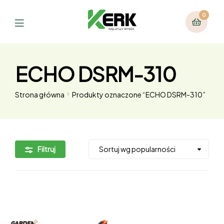
0
ECHO DSRM-310
Strona główna
Produkty oznaczone “ECHO DSRM-310”
Filtruj