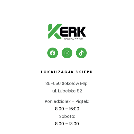
LOKALIZACJA SKLEPU
36-050 Sokołów Młp.
ul. Lubelska 82
Poniedziałek – Piątek:
8:00 – 16:00
Sobota:
8:00 – 13:00