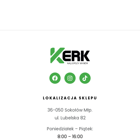
LOKALIZACJA SKLEPU
36-050 Sokołów Młp.
ul. Lubelska 82
Poniedziałek – Piątek:
8:00 – 16:00