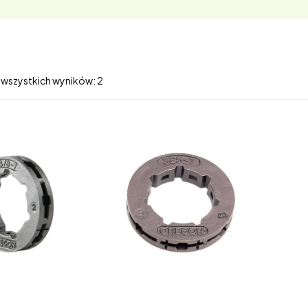
 wszystkich wyników: 2