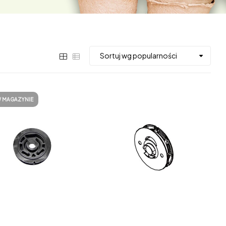
W MAGAZYNIE