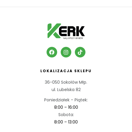
LOKALIZACJA SKLEPU
36-050 Sokołów Młp.
ul. Lubelska 82
Poniedziałek – Piątek:
8:00 – 16:00
Sobota:
8:00 – 13:00