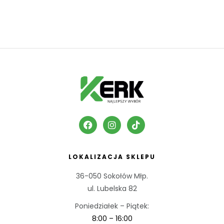
LOKALIZACJA SKLEPU
36-050 Sokołów Młp.
ul. Lubelska 82
Poniedziałek – Piątek:
8:00 – 16:00