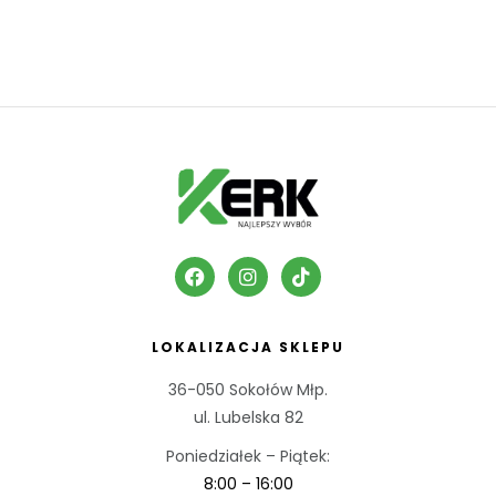
LOKALIZACJA SKLEPU
36-050 Sokołów Młp.
ul. Lubelska 82
Poniedziałek – Piątek:
8:00 – 16:00