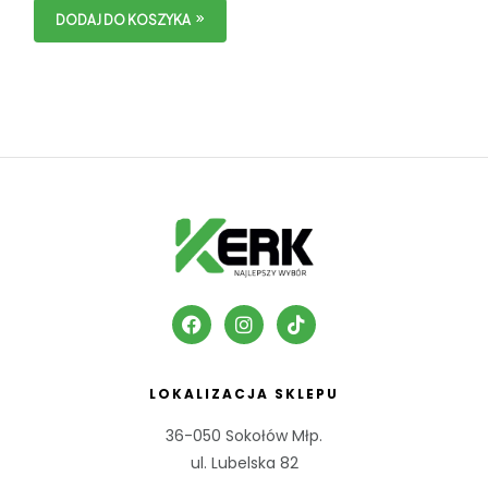
DODAJ DO KOSZYKA
LOKALIZACJA SKLEPU
36-050 Sokołów Młp.
ul. Lubelska 82