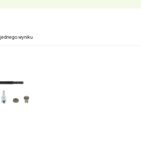
 jednego wyniku