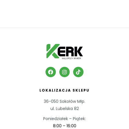
LOKALIZACJA SKLEPU
36-050 Sokołów Młp.
ul. Lubelska 82
Poniedziałek – Piątek:
8:00 – 16:00