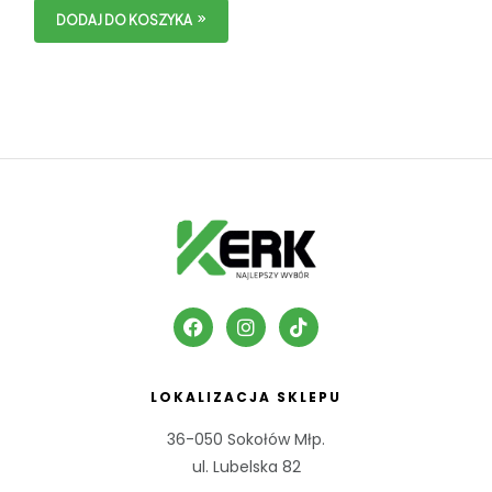
DODAJ DO KOSZYKA
LOKALIZACJA SKLEPU
36-050 Sokołów Młp.
ul. Lubelska 82