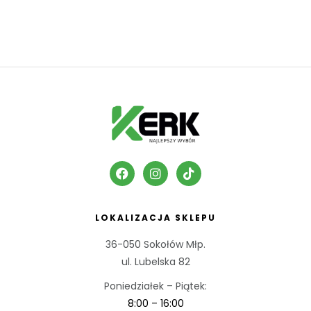
LOKALIZACJA SKLEPU
36-050 Sokołów Młp.
ul. Lubelska 82
Poniedziałek – Piątek:
8:00 – 16:00