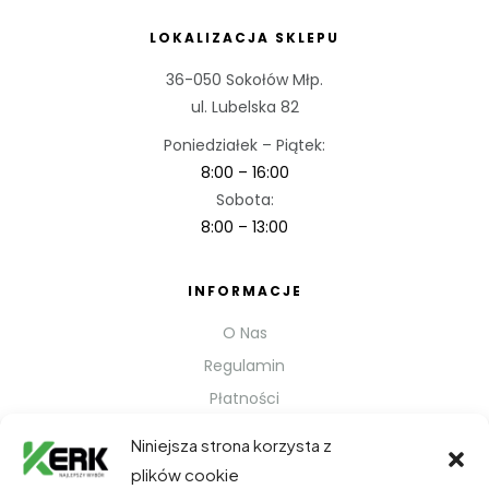
LOKALIZACJA SKLEPU
36-050 Sokołów Młp.
ul. Lubelska 82
Poniedziałek – Piątek:
8:00 – 16:00
Sobota:
8:00 – 13:00
INFORMACJE
O Nas
Regulamin
Płatności
Polityka prywatności
Niniejsza strona korzysta z
Kontakt
plików cookie