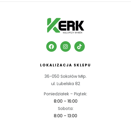
LOKALIZACJA SKLEPU
36-050 Sokołów Młp.
ul. Lubelska 82
Poniedziałek – Piątek:
8:00 – 16:00
Sobota:
8:00 – 13:00