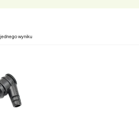
 jednego wyniku