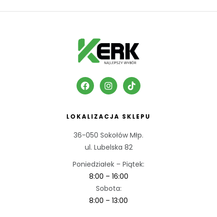
LOKALIZACJA SKLEPU
36-050 Sokołów Młp.
ul. Lubelska 82
Poniedziałek – Piątek:
8:00 – 16:00
Sobota:
8:00 – 13:00