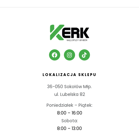
LOKALIZACJA SKLEPU
36-050 Sokołów Młp.
ul. Lubelska 82
Poniedziałek – Piątek:
8:00 – 16:00
Sobota:
8:00 – 13:00