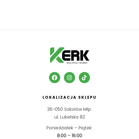
LOKALIZACJA SKLEPU
36-050 Sokołów Młp.
ul. Lubelska 82
Poniedziałek – Piątek:
8:00 – 16:00