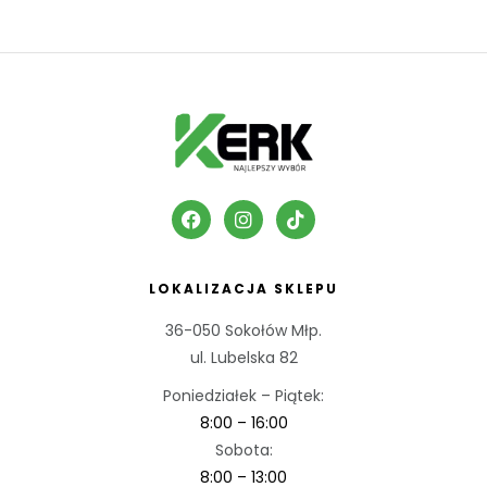
LOKALIZACJA SKLEPU
36-050 Sokołów Młp.
ul. Lubelska 82
Poniedziałek – Piątek:
8:00 – 16:00
Sobota:
8:00 – 13:00