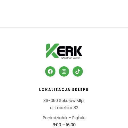
LOKALIZACJA SKLEPU
36-050 Sokołów Młp.
ul. Lubelska 82
Poniedziałek – Piątek:
8:00 – 16:00