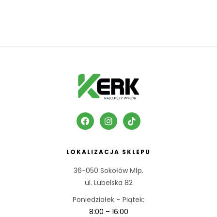
LOKALIZACJA SKLEPU
36-050 Sokołów Młp.
ul. Lubelska 82
Poniedziałek – Piątek:
8:00 – 16:00