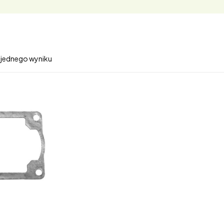
 jednego wyniku