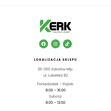
LOKALIZACJA SKLEPU
36-050 Sokołów Młp.
ul. Lubelska 82
Poniedziałek – Piątek:
8:00 – 16:00
Sobota:
8:00 – 13:00