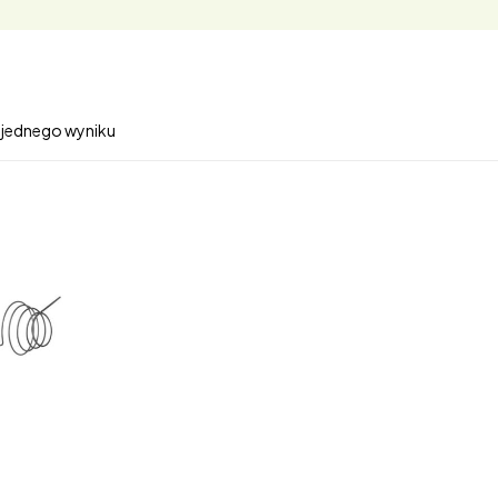
 jednego wyniku