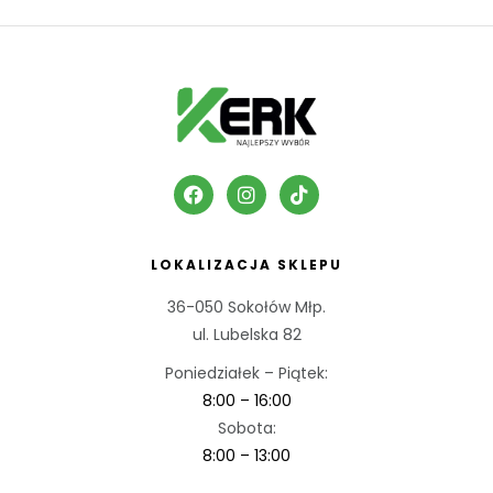
LOKALIZACJA SKLEPU
36-050 Sokołów Młp.
ul. Lubelska 82
Poniedziałek – Piątek:
8:00 – 16:00
Sobota:
8:00 – 13:00