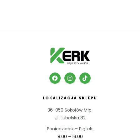
LOKALIZACJA SKLEPU
36-050 Sokołów Młp.
ul. Lubelska 82
Poniedziałek – Piątek:
8:00 – 16:00