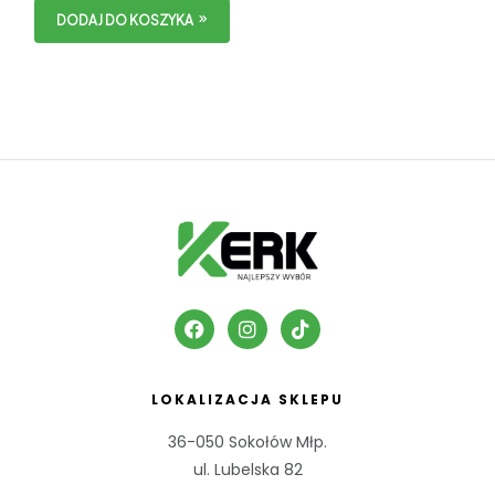
DODAJ DO KOSZYKA
LOKALIZACJA SKLEPU
36-050 Sokołów Młp.
ul. Lubelska 82